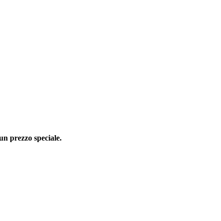
 un prezzo speciale.