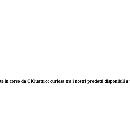
e in corso da CiQuattro: curiosa tra i nostri prodotti disponibili a