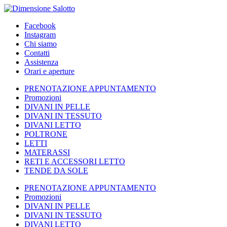
Facebook
Instagram
Chi siamo
Contatti
Assistenza
Orari e aperture
PRENOTAZIONE APPUNTAMENTO
Promozioni
DIVANI IN PELLE
DIVANI IN TESSUTO
DIVANI LETTO
POLTRONE
LETTI
MATERASSI
RETI E ACCESSORI LETTO
TENDE DA SOLE
PRENOTAZIONE APPUNTAMENTO
Promozioni
DIVANI IN PELLE
DIVANI IN TESSUTO
DIVANI LETTO