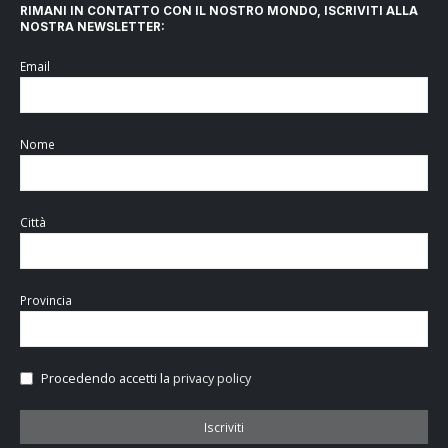
RIMANI IN CONTATTO CON IL NOSTRO MONDO, ISCRIVITI ALLA
NOSTRA NEWSLETTER:
Email
Nome
Città
Provincia
Procedendo accetti la
privacy policy