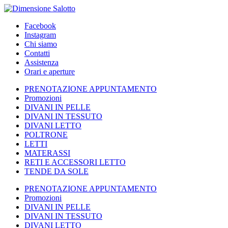
Facebook
Instagram
Chi siamo
Contatti
Assistenza
Orari e aperture
PRENOTAZIONE APPUNTAMENTO
Promozioni
DIVANI IN PELLE
DIVANI IN TESSUTO
DIVANI LETTO
POLTRONE
LETTI
MATERASSI
RETI E ACCESSORI LETTO
TENDE DA SOLE
PRENOTAZIONE APPUNTAMENTO
Promozioni
DIVANI IN PELLE
DIVANI IN TESSUTO
DIVANI LETTO