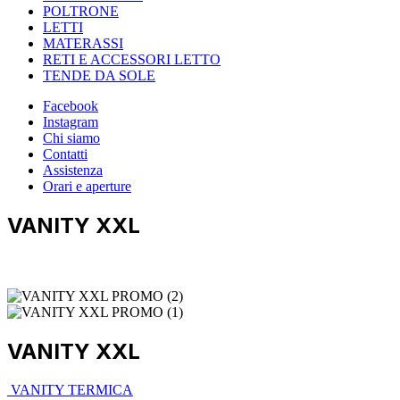
POLTRONE
LETTI
MATERASSI
RETI E ACCESSORI LETTO
TENDE DA SOLE
Facebook
Instagram
Chi siamo
Contatti
Assistenza
Orari e aperture
VANITY XXL
VANITY XXL
VANITY TERMICA