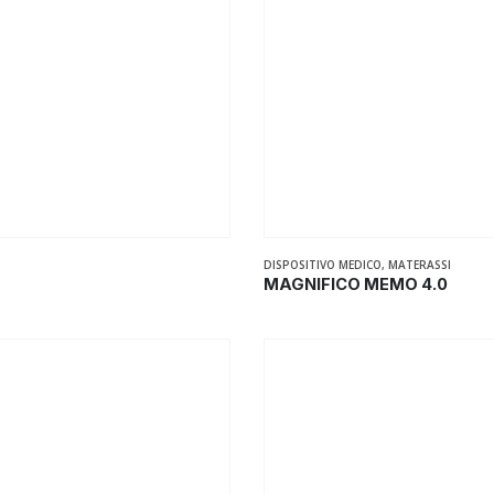
DISPOSITIVO MEDICO
,
MATERASSI
MAGNIFICO MEMO 4.0