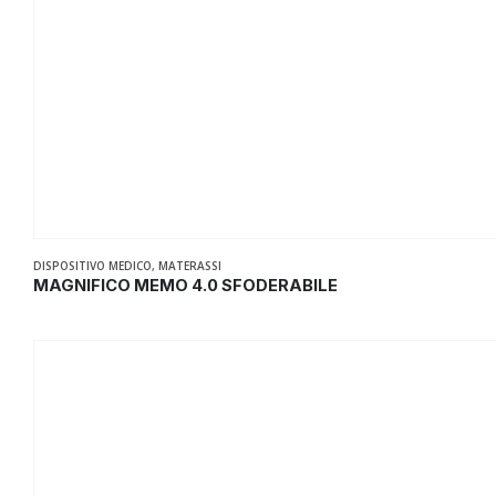
DISPOSITIVO MEDICO
,
MATERASSI
MAGNIFICO MEMO 4.0 SFODERABILE