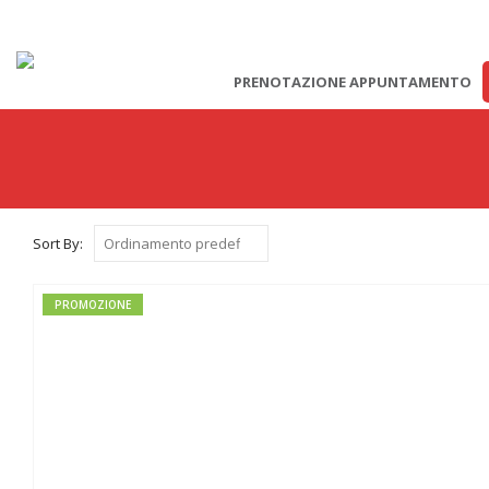
PRENOTAZIONE APPUNTAMENTO
Sort By:
PROMOZIONE