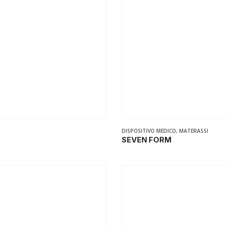
DISPOSITIVO MEDICO
,
MATERASSI
SEVEN FORM