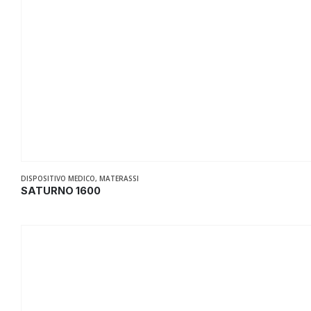
DISPOSITIVO MEDICO
,
MATERASSI
SATURNO 1600