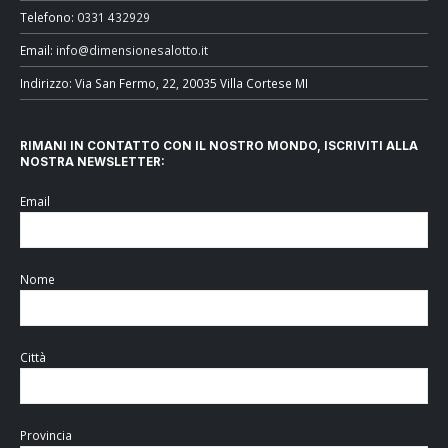
Telefono:
0331 432929
Email:
info@dimensionesalotto.it
Indirizzo: Via San Fermo, 22, 20035 Villa Cortese MI
RIMANI IN CONTATTO CON IL NOSTRO MONDO, ISCRIVITI ALLA
NOSTRA NEWSLETTER:
Email
Nome
Città
Provincia