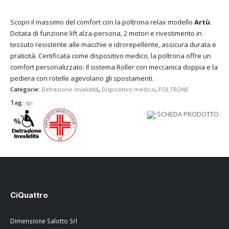
Scopri il massimo del comfort con la poltrona relax modello
Artù
.
Dotata di funzione lift alza-persona, 2 motori e rivestimento in
tessuto resistente alle macchie e idrorepellente, assicura durata e
praticità. Certificata come dispositivo medico, la poltrona offre un
comfort personalizzato. Il sistema Roller con meccanica doppia e la
pediera con rotelle agevolano gli spostamenti.
Categorie:
Detrazione invalidità
,
Dispositivo medico
,
POLTRONE
Tag:
spi
SCHEDA PRODOTTO
CiQuattro
Dimensione Salotto Srl