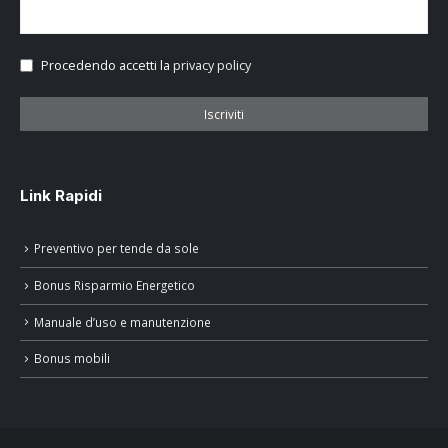
Procedendo accetti la
privacy policy
Link Rapidi
Preventivo per tende da sole
Bonus Risparmio Energetico
Manuale d’uso e manutenzione
Bonus mobili