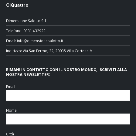
CiQuattro
Dimensione Salotto Srl
Telefono:
0331 432929
Email:
info@dimensionesalotto.it
Indirizzo: Via San Fermo, 22, 20035 Villa Cortese MI
RIMANI IN CONTATTO CON IL NOSTRO MONDO, ISCRIVITI ALLA
NOSTRA NEWSLETTER:
Email
Nome
Città