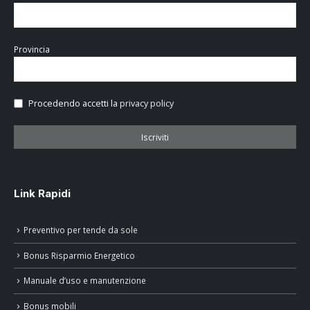
Provincia
Procedendo accetti la
privacy policy
Link Rapidi
Preventivo per tende da sole
Bonus Risparmio Energetico
Manuale d’uso e manutenzione
Bonus mobili