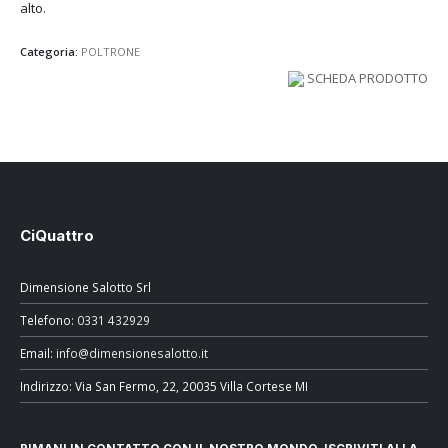
alto.
Categoria:
POLTRONE
SCHEDA PRODOTTO
CiQuattro
Dimensione Salotto Srl
Telefono:
0331 432929
Email:
info@dimensionesalotto.it
Indirizzo: Via San Fermo, 22, 20035 Villa Cortese MI