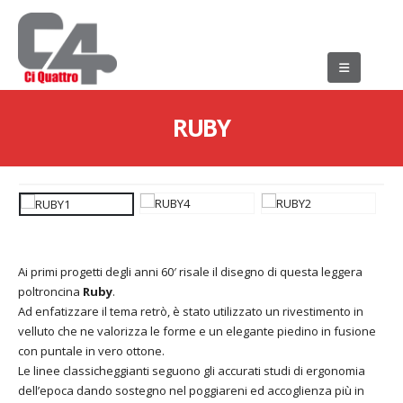
RUBY
Ai primi progetti degli anni 60′ risale il disegno di questa leggera
poltroncina
Ruby
.
Ad enfatizzare il tema retrò, è stato utilizzato un rivestimento in
velluto che ne valorizza le forme e un elegante piedino in fusione
con puntale in vero ottone.
Le linee classicheggianti seguono gli accurati studi di ergonomia
dell’epoca dando sostegno nel poggiareni ed accoglienza più in