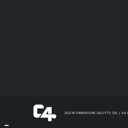
2022 © DIMENSIONE SALOTTO SRL | Via V. V