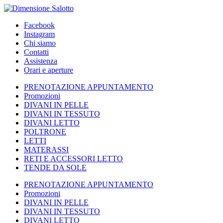
Facebook
Instagram
Chi siamo
Contatti
Assistenza
Orari e aperture
PRENOTAZIONE APPUNTAMENTO
Promozioni
DIVANI IN PELLE
DIVANI IN TESSUTO
DIVANI LETTO
POLTRONE
LETTI
MATERASSI
RETI E ACCESSORI LETTO
TENDE DA SOLE
PRENOTAZIONE APPUNTAMENTO
Promozioni
DIVANI IN PELLE
DIVANI IN TESSUTO
DIVANI LETTO