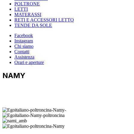
POLTRONE
LETTI
MATERASSI
RETI E ACCESSORI LETTO
TENDE DA SOLE
Facebook
Instagram
Chi siamo
Contatti
Assistenza
Orari e aperture
NAMY