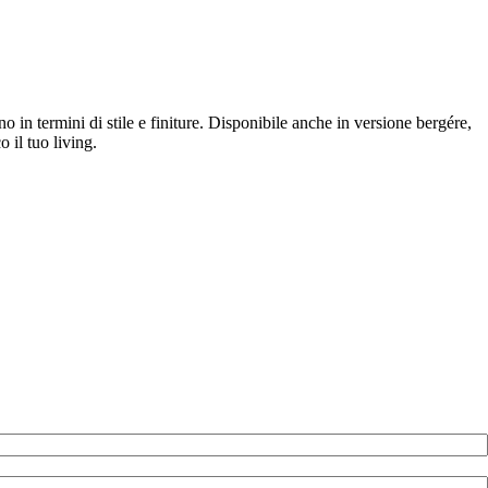
 in termini di stile e finiture. Disponibile anche in versione bergére,
 il tuo living.