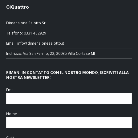
CiQuattro
Dimensione Salotto Srl
Telefono:
0331 432929
Email:
info@dimensionesalotto.it
Indirizzo: Via San Fermo, 22, 20035 Villa Cortese MI
RIMANI IN CONTATTO CON IL NOSTRO MONDO, ISCRIVITI ALLA
NOSTRA NEWSLETTER:
Email
Nome
Città