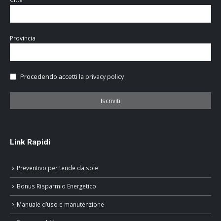
Provincia
Procedendo accetti la
privacy policy
Link Rapidi
Preventivo per tende da sole
Bonus Risparmio Energetico
Manuale d’uso e manutenzione