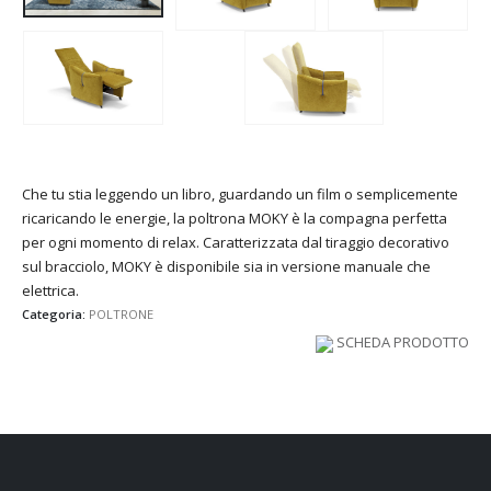
Che tu stia leggendo un libro, guardando un film o semplicemente
ricaricando le energie, la poltrona MOKY è la compagna perfetta
per ogni momento di relax. Caratterizzata dal tiraggio decorativo
sul bracciolo, MOKY è disponibile sia in versione manuale che
elettrica.
Categoria:
POLTRONE
SCHEDA PRODOTTO